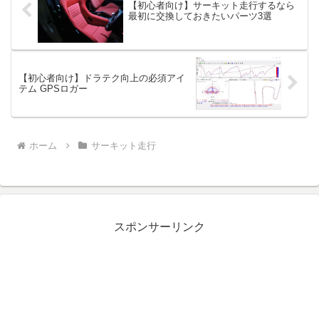
【初心者向け】サーキット走行するなら
最初に交換しておきたいパーツ3選
【初心者向け】ドラテク向上の必須アイ
テム GPSロガー
ホーム
サーキット走行
スポンサーリンク