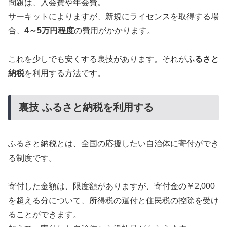
問題は、入会費や年会費。
サーキットによりますが、新規にライセンスを取得する場
合、
4～5万円程度
の費用がかかります。
これを少しでも安くする裏技があります。それが
ふるさと
納税
を利用する方法です。
裏技 ふるさと納税を利用する
ふるさと納税とは、全国の応援したい自治体に寄付ができ
る制度です。
寄付した金額は、限度額がありますが、寄付金の￥2,000
を超える分について、所得税の還付と住民税の控除を受け
ることができます。