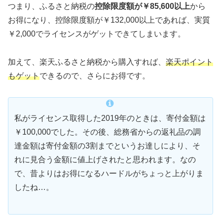
つまり、ふるさと納税の
控除限度額が￥85,600以上
から
お得になり、控除限度額が￥132,000以上であれば、実質
￥2,000でライセンスがゲットできてしまいます。
加えて、楽天ふるさと納税から購入すれば、
楽天ポイント
もゲット
できるので、さらにお得です。
私がライセンス取得した2019年のときは、寄付金額は
￥100,000でした。その後、総務省からの返礼品の調
達金額は寄付金額の3割までというお達しにより、そ
れに見合う金額に値上げされたと思われます。なの
で、昔よりはお得になるハードルがちょっと上がりま
したね…。