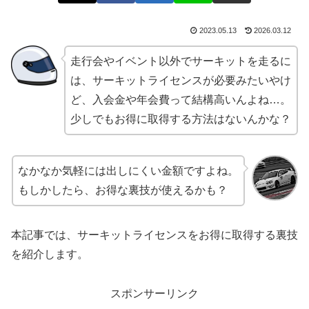
2023.05.13
2026.03.12
走行会やイベント以外でサーキットを走るに
は、サーキットライセンスが必要みたいやけ
ど、入会金や年会費って結構高いんよね…。
少しでもお得に取得する方法はないんかな？
なかなか気軽には出しにくい金額ですよね。
もしかしたら、お得な裏技が使えるかも？
本記事では、サーキットライセンスをお得に取得する裏技
を紹介します。
スポンサーリンク