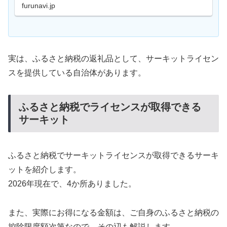
目で控除上限額の目安を確認できる早見表をご用意し
furunavi.jp
ました。
実は、ふるさと納税の返礼品として、サーキットライセン
スを提供している自治体があります。
ふるさと納税でライセンスが取得できる
サーキット
ふるさと納税でサーキットライセンスが取得できるサーキ
ットを紹介します。
2026年現在で、4か所ありました。
また、実際にお得になる金額は、ご自身のふるさと納税の
控除限度額次第なので、その辺も解説します。