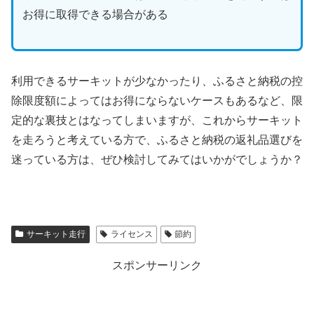
お得に取得できる場合がある
利用できるサーキットが少なかったり、ふるさと納税の控
除限度額によってはお得にならないケースもあるなど、限
定的な裏技とはなってしまいますが、これからサーキット
を走ろうと考えている方で、ふるさと納税の返礼品選びを
迷っている方は、ぜひ検討してみてはいかがでしょうか？
サーキット走行
ライセンス
節約
スポンサーリンク