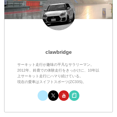
clawbridge
サーキット走行が趣味の平凡なサラリーマン。
2012年、鈴鹿での体験走行をきっかけに、10年以
上サーキット走行にハマり続けている。
現在の愛車はスイフトスポーツ(ZC33S)。