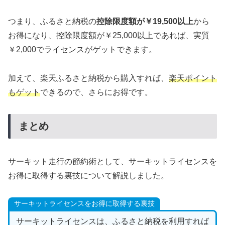
つまり、ふるさと納税の
控除限度額が￥19,500以上
から
お得になり、控除限度額が￥25,000以上であれば、実質
￥2,000でライセンスがゲットできます。
加えて、楽天ふるさと納税から購入すれば、
楽天ポイント
もゲット
できるので、さらにお得です。
まとめ
サーキット走行の節約術として、サーキットライセンスを
お得に取得する裏技について解説しました。
サーキットライセンスをお得に取得する裏技
サーキットライセンスは、ふるさと納税を利用すれば