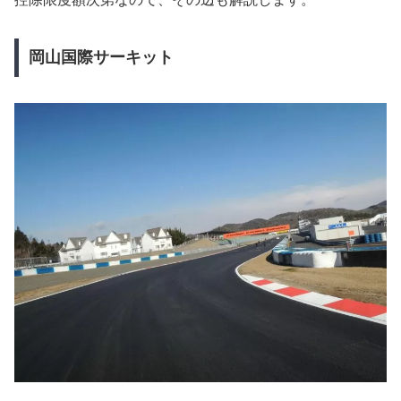
岡山国際サーキット