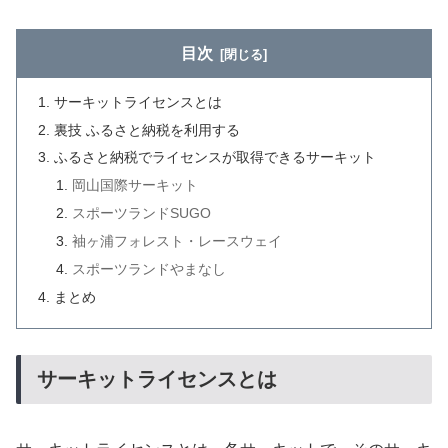
目次
サーキットライセンスとは
裏技 ふるさと納税を利用する
ふるさと納税でライセンスが取得できるサーキット
岡山国際サーキット
スポーツランドSUGO
袖ヶ浦フォレスト・レースウェイ
スポーツランドやまなし
まとめ
サーキットライセンスとは