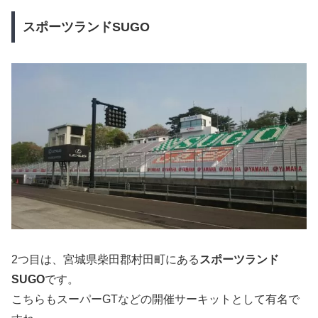
スポーツランドSUGO
2つ目は、宮城県柴田郡村田町にある
スポーツランド
SUGO
です。
こちらもスーパーGTなどの開催サーキットとして有名で