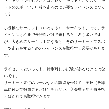
サーキットライセンスとは、各サーキットで、そのサーキ
ットのスポーツ走行枠を走るのに必要なライセンスになり
ます。
小規模なサーキット（いわゆるミニサーキット）では、ラ
イセンスは不要で走行料だけで走れるところも多いです
が、大きめのサーキットになると、そのサーキットでスポ
ーツ走行をするためのライセンスを取得する必要がありま
す。
ライセンスといっても、特別難しい試験があるわけではな
いです。
サーキット走行のルールなどの講習を受けて、実技（先導
車に付いて数周走るだけ）を行ない、入会費＋年会費を払
えばだれでも取得できます。