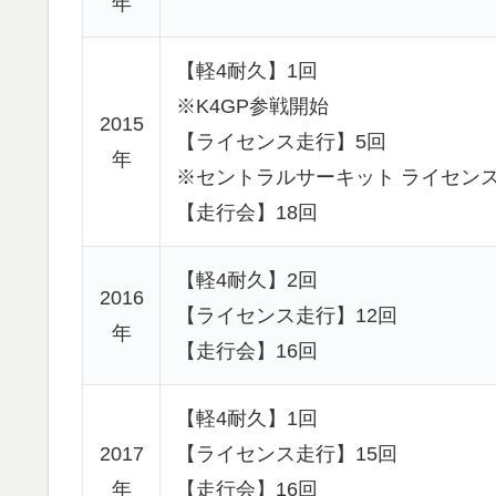
年
【軽4耐久】1回
※K4GP参戦開始
2015
【ライセンス走行】5回
年
※セントラルサーキット ライセン
【走行会】18回
【軽4耐久】2回
2016
【ライセンス走行】12回
年
【走行会】16回
【軽4耐久】1回
2017
【ライセンス走行】15回
年
【走行会】16回