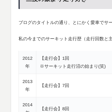
ブログのタイトルの通り、とにかく愛車でサー
私の今までのサーキット走行歴（走行回数と
2012
【走行会】1回
年
※サーキット走行沼の始まり(笑)
2013
【走行会】7回
年
2014
【走行会】8回