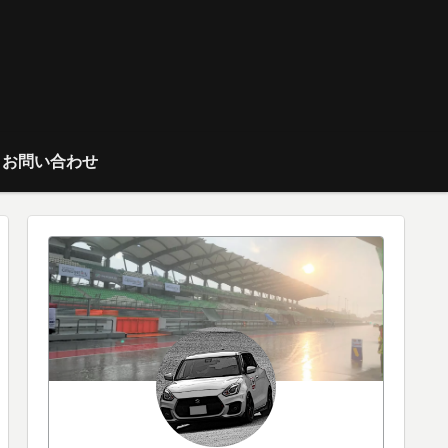
お問い合わせ