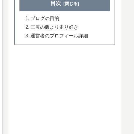
目次
ブログの目的
三度の飯より走り好き
運営者のプロフィール詳細