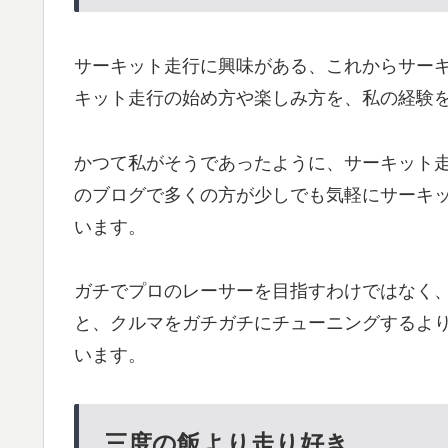
サーキット走行に興味がある、これからサー
キット走行の始め方や楽しみ方を、私の経験
かつて私がそうであったように、サーキット
のブログで多くの方が少しでも気軽にサーキ
います。
ガチでプロのレーサーを目指すわけではなく
と、クルマをガチガチにチューニングするよ
います。
三度の飯より走り好き