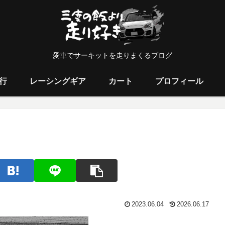
愛車でサーキットを走りまくるブログ
行
レーシングギア
カート
プロフィール
2023.06.04
2026.06.17