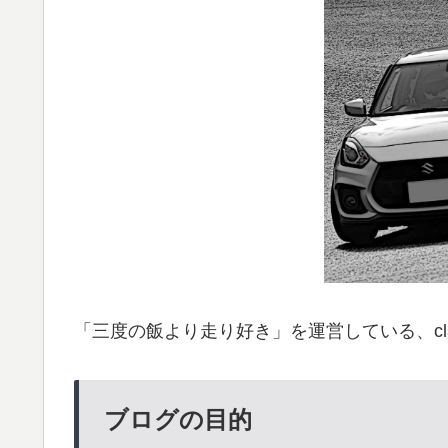
「三度の飯より走り好き」を運営している、claw
ブログの目的