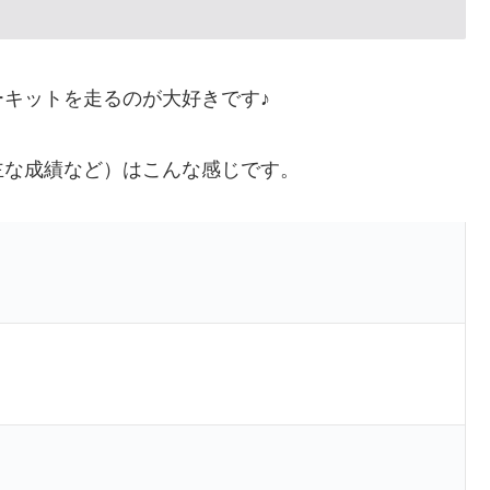
キットを走るのが大好きです♪
主な成績など）はこんな感じです。