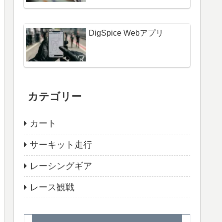
DigSpice Webアプリ
カテゴリー
カート
サーキット走行
レーシングギア
レース観戦