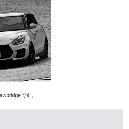
bridgeです。