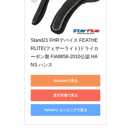
Stand21 FHRデバイス FEATHE
RLITE(フェザーライト)ドライカ
ーボン製 FIA8858-2010公認 HA
NS ハンス
Amazonで見る
楽天市場で見る
Yahoo!ショッピングで見る