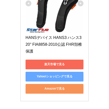
HANSデバイス HANS3 ハンス3 
20° FIA8858-2010公認 FHR頚椎
保護
楽天市場で見る
Yahoo!ショッピングで見る
Amazonで見る