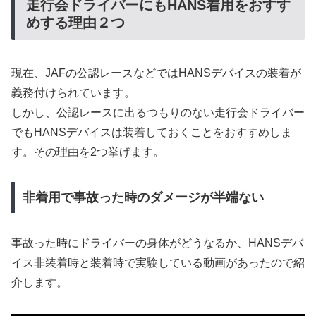
走行会ドライバーにもHANS着用をおすす
めする理由２つ
現在、JAFの公認レースなどではHANSデバイスの装着が
義務付けられています。
しかし、公認レースに出るつもりのない走行会ドライバー
でもHANSデバイスは装着しておくことをおすすめしま
す。その理由を2つ挙げます。
非着用で事故った時のダメージが半端ない
事故った時にドライバーの身体がどうなるか、HANSデバ
イス非装着時と装着時で実験している動画があったので紹
介します。