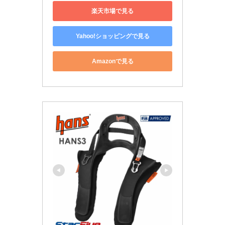
楽天市場で見る
Yahoo!ショッピングで見る
Amazonで見る