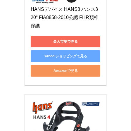
HANSデバイス HANS3 ハンス3 
20° FIA8858-2010公認 FHR頚椎
保護
楽天市場で見る
Yahoo!ショッピングで見る
Amazonで見る