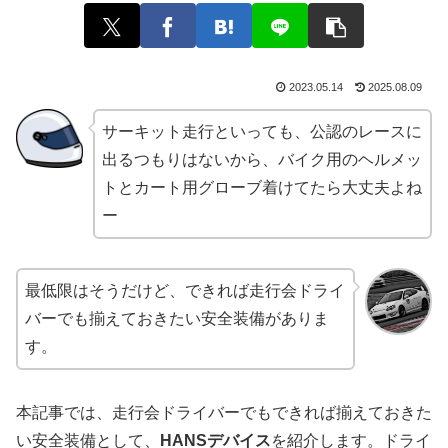
2023.05.14
2025.08.09
サーキット走行といっても、公認のレースに
出るつもりはないから、バイク用のヘルメッ
トとカート用グローブ着けてたら大丈夫よね
ー
最低限はそうだけど、できれば走行会ドライ
バーでも揃えておきたい安全装備がありま
す。
本記事では、走行会ドライバーでもできれば揃えておきた
い安全装備として、
HANSデバイス
を紹介します。ドライ