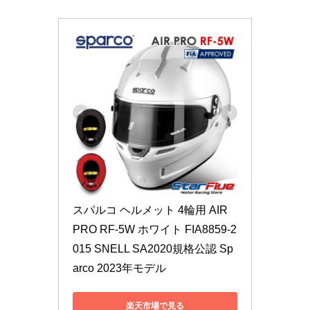
スパルコ ヘルメット 4輪用 AIR 
PRO RF-5W ホワイト FIA8859-2
015 SNELL SA2020規格公認 Sp
arco 2023年モデル
楽天市場で見る