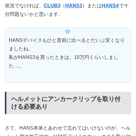
状況でなければ、
CLUB3
（
HANS3
）または
HANS4
で十
分問題ないかと思います。
HANSデバイスもひと昔前に比べるとだいぶ安くなり
ましたね。
私がHANS3を買ったときは、10万円くらいしまし
た…。
ヘルメットにアンカークリップを取り付
ける必要あり
さて、HANS本体とあわせて忘れてはいけないのが、ヘル