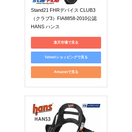
Stand21 FHRデバイス CLUB3
（クラブ3）FIA8858-2010公認 
HANS ハンス
楽天市場で見る
Yahoo!ショッピングで見る
Amazonで見る