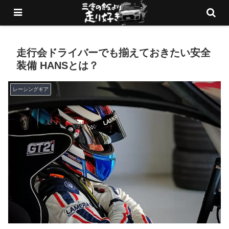
愛車でサーキットを走りまくるブログ
走行会ドライバーでも揃えておきたい安全
装備 HANSとは？
レーシングギア