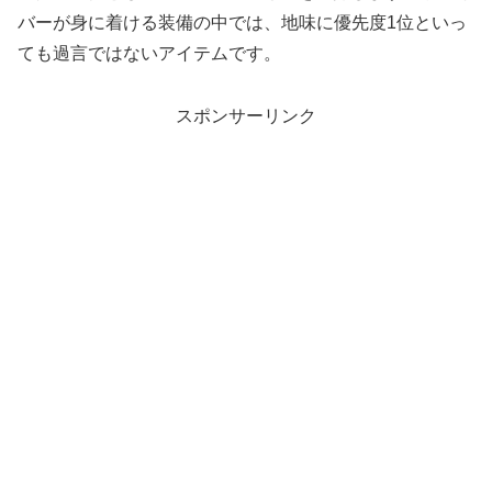
バーが身に着ける装備の中では、地味に優先度1位といっ
ても過言ではないアイテムです。
スポンサーリンク