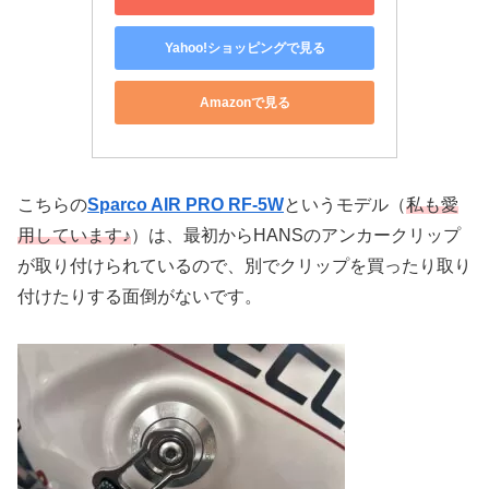
Yahoo!ショッピングで見る
Amazonで見る
こちらの
Sparco AIR PRO RF-5W
というモデル（
私も愛
用しています♪
）は、最初からHANSのアンカークリップ
が取り付けられているので、別でクリップを買ったり取り
付けたりする面倒がないです。