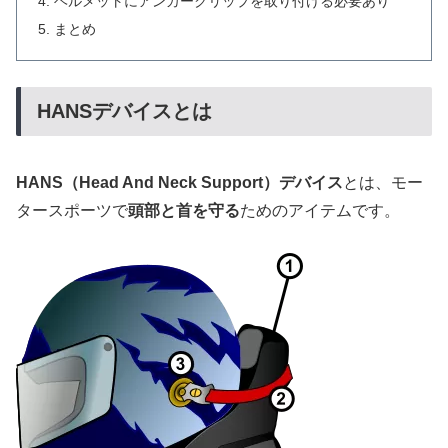
ヘルメットにアンカークリップを取り付ける必要あり
まとめ
HANSデバイスとは
HANS（Head And Neck Support）デバイス
とは、モー
タースポーツで
頭部と首を守る
ためのアイテムです。