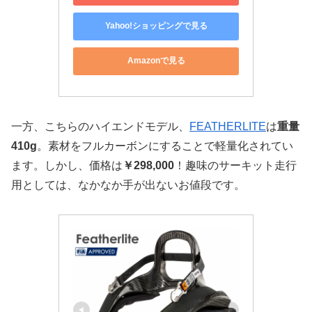
Yahoo!ショッピングで見る
Amazonで見る
一方、こちらのハイエンドモデル、
FEATHERLITE
は
重量
410g
。素材をフルカーボンにすることで軽量化されてい
ます。しかし、価格は
￥298,000
！趣味のサーキット走行
用としては、なかなか手が出ないお値段です。