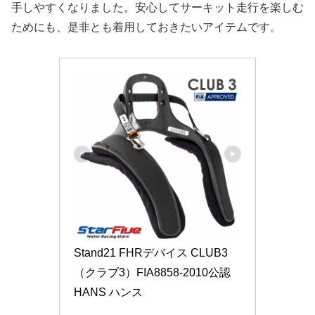
手しやすくなりました。安心してサーキット走行を楽しむ
ためにも、是非とも着用しておきたいアイテムです。
Stand21 FHRデバイス CLUB3
（クラブ3）FIA8858-2010公認 
HANS ハンス