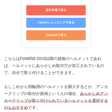
楽天市場で見る
Yahoo!ショッピングで見る
Amazonで見る
こちらはFIA8858-2010以降の規格のヘルメットであれ
ば、ヘルメットにあらかじめ取付穴が加工されているの
で、自分で取り付けることができます。
もしこれから四輪用のヘルメットを購入するとか、アンカ
ークリップの取付が面倒という人の場合、
あらかじめアン
カークリップが取り付けられているヘルメットを選択する
のもおすすめ
です。