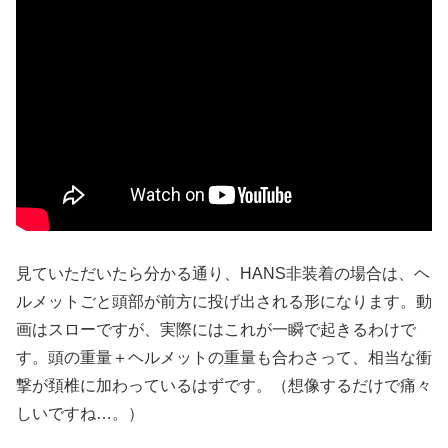
見ていただいたら分かる通り、HANS非装着の場合は、ヘ
ルメットごと頭部が前方に投げ出される形になります。動
画はスローですが、実際にはこれが一瞬で起きるわけで
す。頭の重量＋ヘルメットの重量も合わさって、相当な衝
撃が頚椎に加わっているはずです。（想像するだけで痛々
しいですね…。）