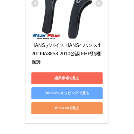
HANSデバイス HANS4 ハンス4 
20° FIA8858-2010公認 FHR頚椎
保護
楽天市場で見る
Yahoo!ショッピングで見る
Amazonで見る