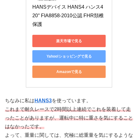
HANSデバイス HANS4 ハンス4 
20° FIA8858-2010公認 FHR頚椎
保護
楽天市場で見る
Yahoo!ショッピングで見る
Amazonで見る
ちなみに私は
HANS3
を使っています。
これまで耐久レースで2時間以上連続でこれを装着して走
ったことがありますが、運転中に特に重さを気にすること
はなかったです。
よって、重量に関しては、究極に総重量を気にするような