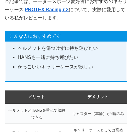
本記事では、モータースポーツ愛好者におすすめのキャリ
ーケース
PROTEX Racing r-2
について、実際に愛用して
いる私がレビューします。
こんな人におすすめです
ヘルメットを傷つけずに持ち運びたい
HANSも一緒に持ち運びたい
かっこいいキャリーケースが欲しい
メリット
デメリット
ヘルメットとHANSを重ねて収納
キャスター（車輪）が2輪のみ
できる
キャリーケースとしては高め