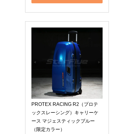
PROTEX RACING R2（プロテ
ックスレーシング）キャリーケ
ース マジェスティックブルー
（限定カラー）