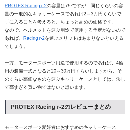
PROTEX Racing r-2
の容量は79ℓですが、同じくらいの容
量の一般的なキャリーケースであれば2～3万円くらいで
手に入ることを考えると、ちょっと高めの価格です。
なので、ヘルメットを運ぶ用途で使用する予定がないので
あれば、
Racing r-2
を選ぶメリットはあまりないといえる
でしょう。
一方、モータースポーツ用途で使用するのであれば、4輪
用の装備一式となると20～30万円くらいしますから、そ
のくらい高価なものを運ぶキャリーケースとしては、決し
て高すぎる買い物ではないと思います。
PROTEX Racing r-2のレビューまとめ
モータースポーツ愛好者におすすめのキャリーケース