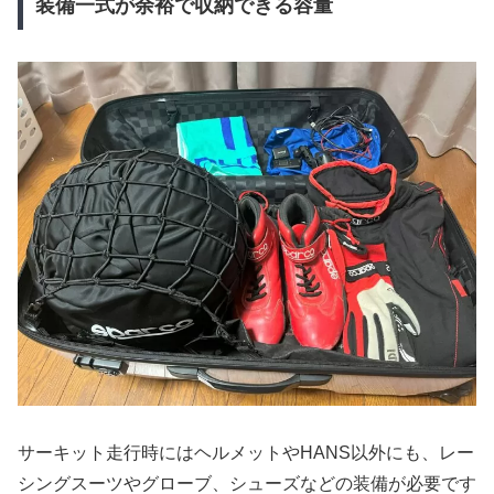
装備一式が余裕で収納できる容量
サーキット走行時にはヘルメットやHANS以外にも、レー
シングスーツやグローブ、シューズなどの装備が必要です