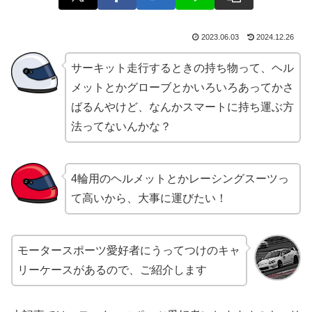
2023.06.03
2024.12.26
サーキット走行するときの持ち物って、ヘル
メットとかグローブとかいろいろあってかさ
ばるんやけど、なんかスマートに持ち運ぶ方
法ってないんかな？
4輪用のヘルメットとかレーシングスーツっ
て高いから、大事に運びたい！
モータースポーツ愛好者にうってつけのキャ
リーケースがあるので、ご紹介します