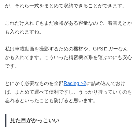
が、それら一式をまとめて収納できることができます。
これだけ入れてもまだ余裕がある容量なので、着替えとか
も入れれますね。
私は車載動画を撮影するための機材や、GPSロガーなん
かも入れてます。こういった精密機器系を運ぶのにも安心
です。
とにかく必要なものを全部
Racing r-2
に詰め込んでおけ
ば、まとめて運べて便利ですし、うっかり持っていくのを
忘れるといったことも防げると思います。
見た目がかっこいい