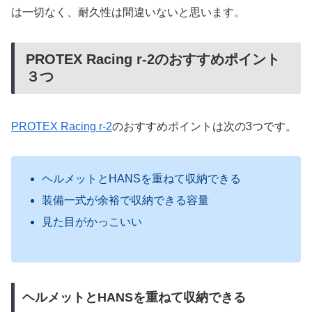
は一切なく、耐久性は間違いないと思います。
PROTEX Racing r-2のおすすめポイント
３つ
PROTEX Racing r-2
のおすすめポイントは次の3つです。
ヘルメットとHANSを重ねて収納できる
装備一式が余裕で収納できる容量
見た目がかっこいい
ヘルメットとHANSを重ねて収納できる