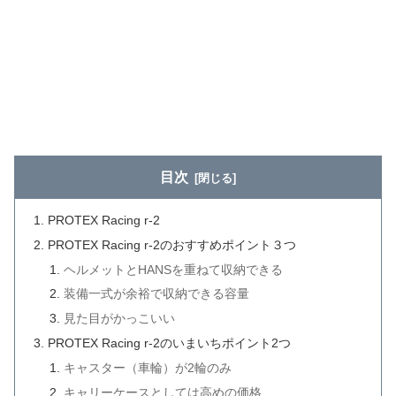
目次
PROTEX Racing r-2
PROTEX Racing r-2のおすすめポイント３つ
ヘルメットとHANSを重ねて収納できる
装備一式が余裕で収納できる容量
見た目がかっこいい
PROTEX Racing r-2のいまいちポイント2つ
キャスター（車輪）が2輪のみ
キャリーケースとしては高めの価格