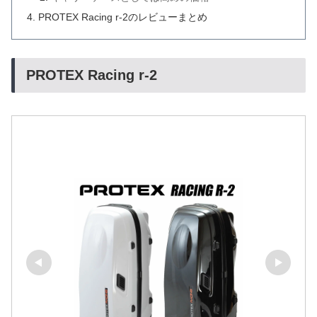
PROTEX Racing r-2のレビューまとめ
PROTEX Racing r-2