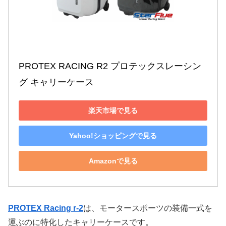
PROTEX RACING R2 プロテックスレーシン
グ キャリーケース
楽天市場で見る
Yahoo!ショッピングで見る
Amazonで見る
PROTEX Racing r-2
は、モータースポーツの装備一式を
運ぶのに特化したキャリーケースです。