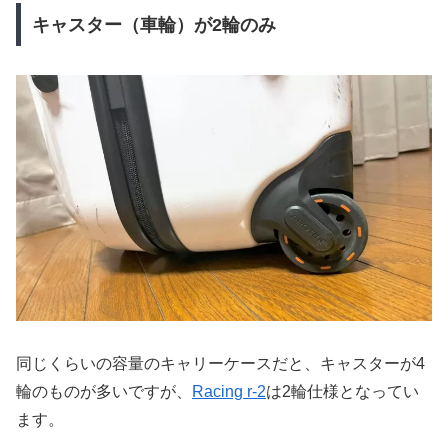
キャスター（車輪）が2輪のみ
同じくらいの容量のキャリーケースだと、キャスターが4
輪のものが多いですが、
Racing r-2
は2輪仕様となってい
ます。