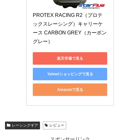
PROTEX RACING R2（プロテ
ックスレーシング）キャリーケ
ース CARBON GREY（カーボン
グレー）
楽天市場で見る
Yahoo!ショッピングで見る
Amazonで見る
レーシングギア
レビュー
スポンサーリンク