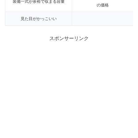
装備一式が余裕で収まる容量
の価格
見た目がかっこいい
スポンサーリンク