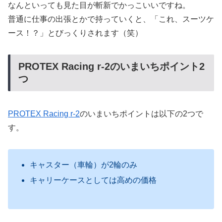
なんといっても見た目が斬新でかっこいいですね。
普通に仕事の出張とかで持っていくと、「これ、スーツケ
ース！？」とびっくりされます（笑）
PROTEX Racing r-2のいまいちポイント2
つ
PROTEX Racing r-2
のいまいちポイントは以下の2つで
す。
キャスター（車輪）が2輪のみ
キャリーケースとしては高めの価格