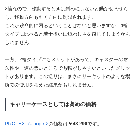
2輪なので、移動するときは斜めにしないと動かせません
し、移動方向も引く方向に制限されます。
これが致命的に困るということはないと思いますが、4輪
タイプに比べると若干扱いに煩わしさを感じてしまうかも
しれません。
一方、2輪タイプにもメリットがあって、キャスターの耐
久性や、道の悪いところでも転がしやすいといったメリッ
トがあります。この辺りは、まさにサーキットのような場
所での使用を考えた結果かもしれません。
キャリーケースとしては高めの価格
PROTEX Racing r-2
の価格は
￥48,290
です。