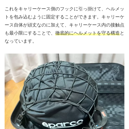
これをキャリーケース側のフックに引っ掛けて、ヘルメッ
トを包み込むように固定することができます。キャリーケ
ース自体が頑丈なのに加えて、キャリーケース内の接触点
も最小限にすることで、
徹底的にヘルメットを守る構造
と
なっています。