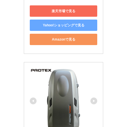
楽天市場で見る
Yahoo!ショッピングで見る
Amazonで見る