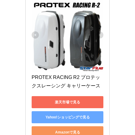
PROTEX RACING R2 プロテッ
クスレーシング キャリーケース
楽天市場で見る
Yahoo!ショッピングで見る
Amazonで見る