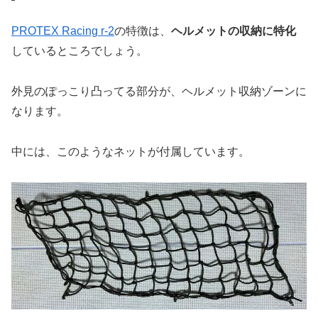
PROTEX Racing r-2
の特徴は、
ヘルメットの収納に特化
しているところでしょう。
外見のぽっこり凸ってる部分が、ヘルメット収納ゾーンに
なります。
中には、このようなネットが付属しています。