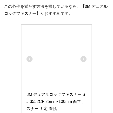
この条件を満たす方法を探しているなら、
【3M デュアル
ロックファスナー】
がおすすめです。
3M デュアルロックファスナー S
J-3552CF 25mmx100mm 面ファ
スナー 固定 着脱