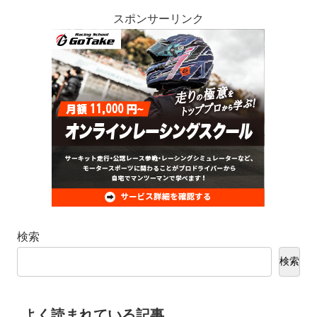
スポンサーリンク
検索
検索
よく読まれている記事