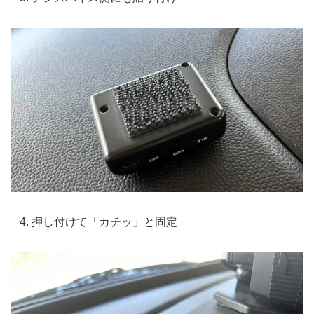
押し付けて「カチッ」と固定