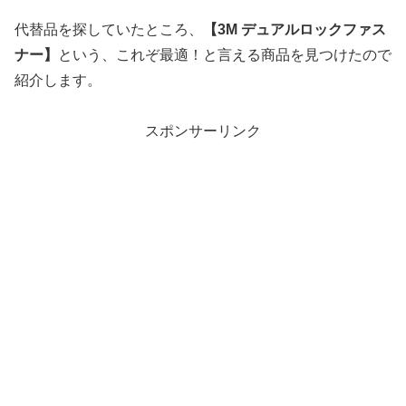
代替品を探していたところ、
【3M デュアルロックファス
ナー】
という、これぞ最適！と言える商品を見つけたので
紹介します。
スポンサーリンク