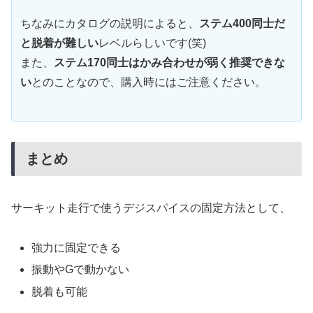
ちなみにカタログの説明によると、
ステム400同士だ
と脱着が難しい
レベルらしいです(笑)
また、
ステム170同士はかみ合わせが弱く推奨できな
い
とのことなので、購入時にはご注意ください。
まとめ
サーキット走行で使うデジスパイスの固定方法として、
強力に固定できる
振動やGで動かない
脱着も可能