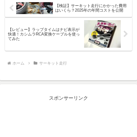
【検証】サーキット走行にかかった費用
はいくら？2025年の年間コストを公開
【レビュー】ラップタイムはナビ表示が
快適！カシムラRCA変換ケーブルを使っ
てみた
ホーム
サーキット走行
スポンサーリンク