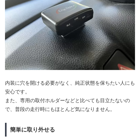
内装に穴を開ける必要がなく、純正状態を保ちたい人にも
安心です。
また、専用の取付ホルダーなどと比べても目立たないの
で、普段の走行時にもほとんど気になりません。
簡単に取り外せる