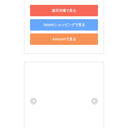
楽天市場で見る
Yahoo!ショッピングで見る
Amazonで見る