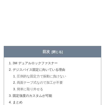
目次
3M デュアルロックファスナー
デジスパイス固定に向いている理由
圧倒的な固定力で振動に負けない
両面テープ式なので加工が不要
簡単に取り外せる
固定強度のカスタムが可能
まとめ