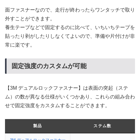
面ファスナーなので、走行が終わったらワンタッチで取り
外すことができます。
養生テープなどで固定するのに比べて、いちいちテープを
貼ったり剥がしたりしなくてよいので、準備や片付けが非
常に楽です。
固定強度のカスタムが可能
【3M デュアルロックファスナー】は表面の突起（ステ
ム）の数が異なる仕様がいくつかあり、これらの組み合わ
せで固定強度をカスタムすることができます。
製品
ステム数