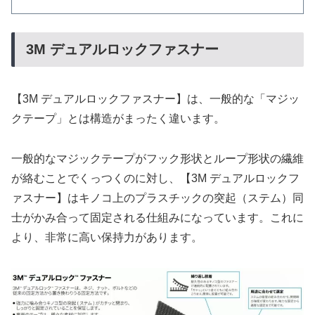
3M デュアルロックファスナー
【3M デュアルロックファスナー】は、一般的な「マジッ
クテープ」とは構造がまったく違います。
一般的なマジックテープがフック形状とループ形状の繊維
が絡むことでくっつくのに対し、【3M デュアルロックフ
ァスナー】はキノコ上のプラスチックの突起（ステム）同
士がかみ合って固定される仕組みになっています。これに
より、非常に高い保持力があります。