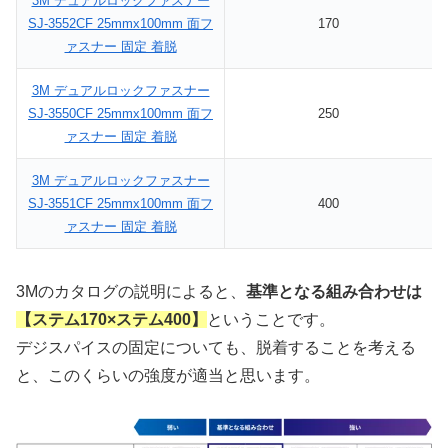
3M デュアルロックファスナー
SJ-3552CF 25mmx100mm 面フ
170
ァスナー 固定 着脱
3M デュアルロックファスナー
SJ-3550CF 25mmx100mm 面フ
250
ァスナー 固定 着脱
3M デュアルロックファスナー
SJ-3551CF 25mmx100mm 面フ
400
ァスナー 固定 着脱
3Mのカタログの説明によると、
基準となる組み合わせは
【ステム170×ステム400】
ということです。
デジスパイスの固定についても、脱着することを考える
と、このくらいの強度が適当と思います。