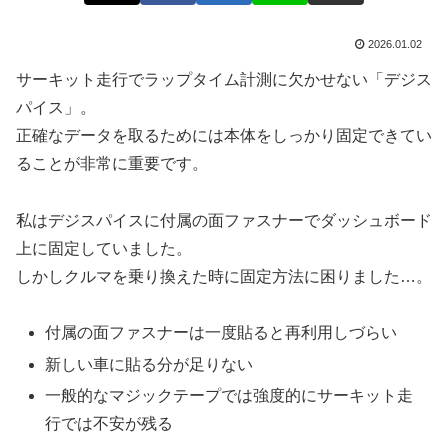
2026.01.02
サーキット走行でラップタイム計測に欠かせない「デジス
パイス」。
正確なデータを取るためには本体をしっかり固定できてい
ることが非常に重要です。
私はデジスパイスに付属の面ファスナーでダッシュボード
上に固定していました。
しかしクルマを乗り換えた時に固定方法に困りました…。
付属の面ファスナーは一度貼ると再利用しづらい
新しい車に貼る分が足りない
一般的なマジックテープでは強度的にサーキット走
行では不安が残る