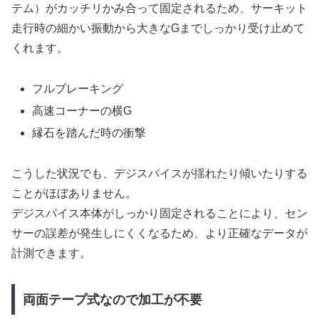
テム）がカッチリかみ合って固定されるため、サーキット
走行時の細かい振動から大きなGまでしっかり受け止めて
くれます。
フルブレーキング
高速コーナーの横G
縁石を踏んだ時の衝撃
こうした状況でも、デジスパイスが揺れたり傾いたりする
ことがほぼありません。
デジスパイス本体がしっかり固定されることにより、セン
サーの誤差が発生しにくくなるため、より正確なデータが
計測できます。
両面テープ式なので加工が不要