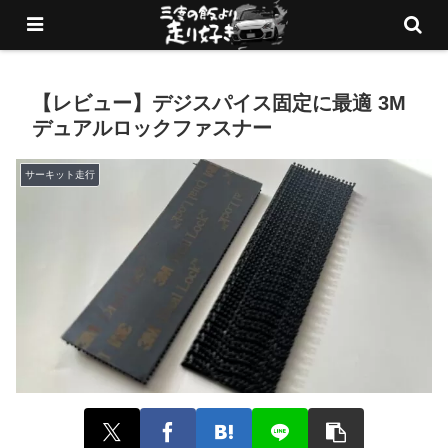
愛車でサーキットを走りまくるブログ
【レビュー】デジスパイス固定に最適 3M
デュアルロックファスナー
サーキット走行