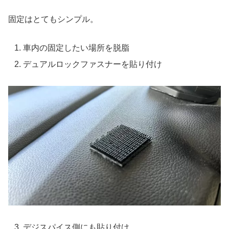
固定はとてもシンプル。
車内の固定したい場所を脱脂
デュアルロックファスナーを貼り付け
デジスパイス側にも貼り付け