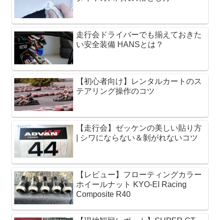
走行会ドライバーでも揃えておきた
い安全装備 HANSとは？
【初心者向け】レンタルカートのス
テアリング操作のコツ
【走行会】ゼッケンの美しい貼り方
| シワにならない＆剝がれないコツ
【レビュー】フローティングカラー
ホイールナット KYO-EI Racing
Composite R40