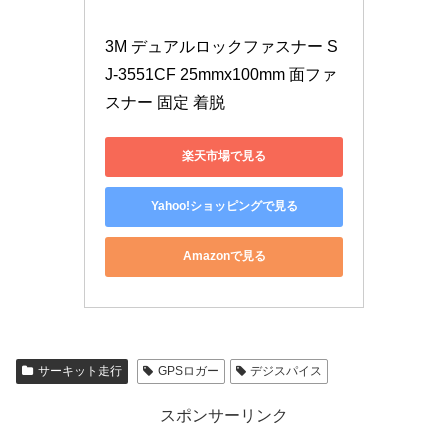
3M デュアルロックファスナー S
J-3551CF 25mmx100mm 面ファ
スナー 固定 着脱
楽天市場で見る
Yahoo!ショッピングで見る
Amazonで見る
サーキット走行
GPSロガー
デジスパイス
スポンサーリンク