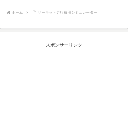
ホーム
サーキット走行費用シミュレーター
スポンサーリンク