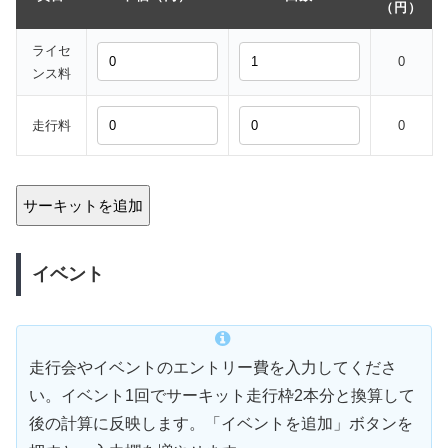
（円）
ライセ
0
ンス料
走行料
0
サーキットを追加
イベント
走行会やイベントのエントリー費を入力してくださ
い。イベント1回でサーキット走行枠2本分と換算して
後の計算に反映します。「イベントを追加」ボタンを