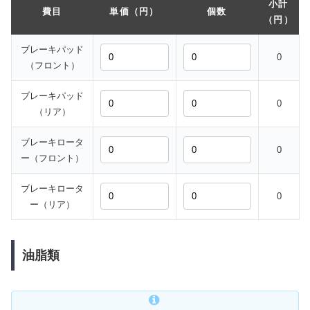
小計
費目
単価（円）
個数
（円）
ブレーキパッド
0
（フロント）
ブレーキパッド
0
（リア）
ブレーキロータ
0
ー（フロント）
ブレーキロータ
0
ー（リア）
油脂類