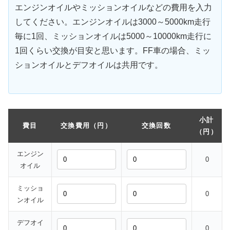
エンジンオイルやミッションオイルなどの費用を入力
してください。エンジンオイルは3000～5000km走行
毎に1回、ミッションオイルは5000～10000km走行に
1回くらい交換が目安と思います。FF車の場合、ミッ
ションオイルとデフオイルは共用です。
小計
費目
交換費用（円）
交換回数
（円）
エンジン
0
オイル
ミッショ
0
ンオイル
デフオイ
0