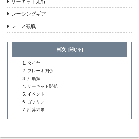
サーキット走行
レーシングギア
レース観戦
目次
タイヤ
ブレーキ関係
油脂類
サーキット関係
イベント
ガソリン
計算結果