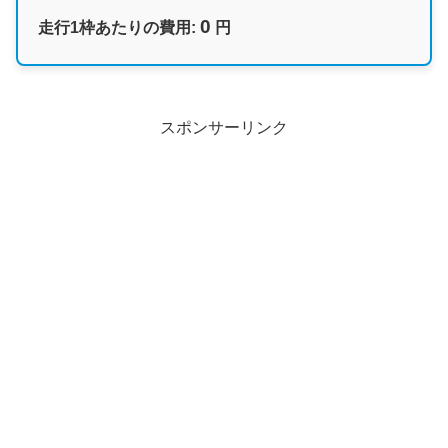
0
走行1枠あたりの費用:
円
スポンサーリンク