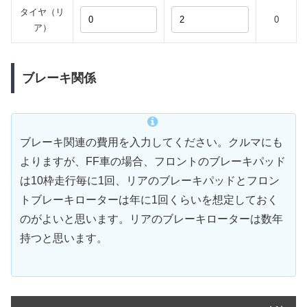
タイヤ（リ
0
ア）
ブレーキ関係
ブレーキ関連の費用を入力してください。クルマにも
よりますが、FF車の場合、フロントのブレーキパッド
は10枠走行毎に1回、リアのブレーキパッドとフロン
トブレーキローターは年に1回くらいを想定しておく
のがよいと思います。リアのブレーキローターは数年
持つと思います。