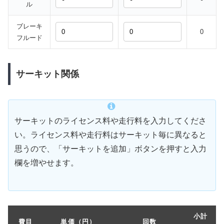
ル
ブレーキ
0
フルード
サーキット関係
サーキットのライセンス料や走行料を入力してくださ
い。ライセンス料や走行料はサーキット毎に異なると
思うので、「サーキットを追加」ボタンを押すと入力
欄を増やせます。
小計
費目
単価（円）
回数