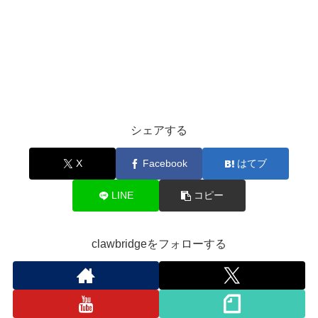
シェアする
X
Facebook
はてブ
LINE
コピー
clawbridgeをフォローする