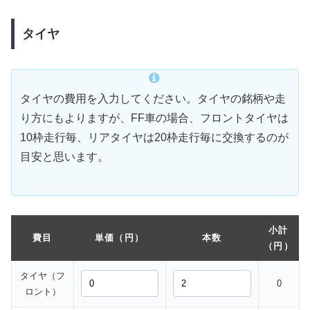
タイヤ
タイヤの費用を入力してください。タイヤの銘柄や走
り方にもよりますが、FF車の場合、フロントタイヤは
10枠走行毎、リアタイヤは20枠走行毎に交換するのが
目安と思います。
小計
費目
単価（円）
本数
（円）
タイヤ（フ
0
ロント）