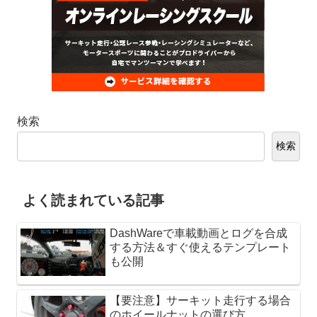
検索
検索
よく読まれている記事
DashWareで車載動画とログを合成
する方法＆すぐ使えるテンプレート
も公開
【要注意】サーキット走行する場合
のホイールナットの選び方