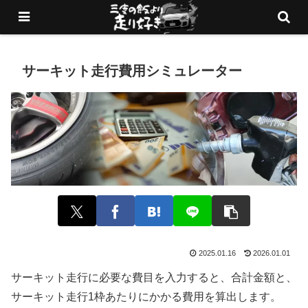
愛車でサーキットを走りまくるブログ
サーキット走行費用シミュレーター
2025.01.16
2026.01.01
サーキット走行に必要な費目を入力すると、合計金額と、
サーキット走行1枠あたりにかかる費用を算出します。