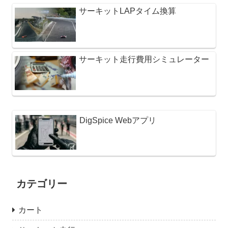
サーキットLAPタイム換算
サーキット走行費用シミュレーター
DigSpice Webアプリ
カテゴリー
カート