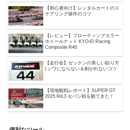
【初心者向け】レンタルカートのス
テアリング操作のコツ
【レビュー】フローティングカラー
ホイールナット KYO-EI Racing
Composite R40
【走行会】ゼッケンの美しい貼り方
| シワにならない＆剝がれないコツ
【現地観戦レポート】SUPER GT
2025 Rd.3 セパン戦を観てきた！
便利なツール