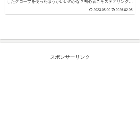
したグローブを使ったほうがいいのかな？初心者こそステアリングを
握る手に力が入りがちです。だからこそ、グローブはいいも...
2023.05.09
2026.02.05
スポンサーリンク