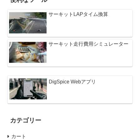
サーキットLAPタイム換算
サーキット走行費用シミュレーター
DigSpice Webアプリ
カテゴリー
カート