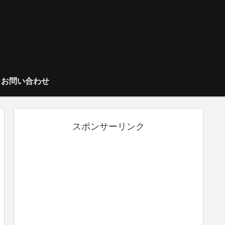
お問い合わせ
スポンサーリンク