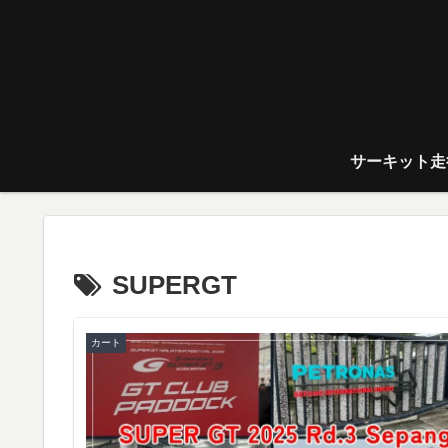
サーキット走
SUPERGT
カート