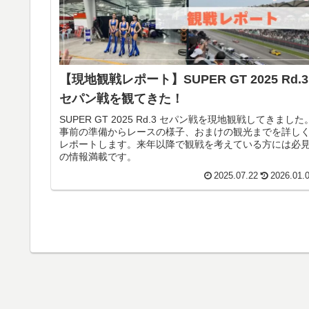
【現地観戦レポート】SUPER GT 2025 Rd.3
セパン戦を観てきた！
SUPER GT 2025 Rd.3 セパン戦を現地観戦してきました
事前の準備からレースの様子、おまけの観光までを詳し
レポートします。来年以降で観戦を考えている方には必
の情報満載です。
2025.07.22
2026.01.