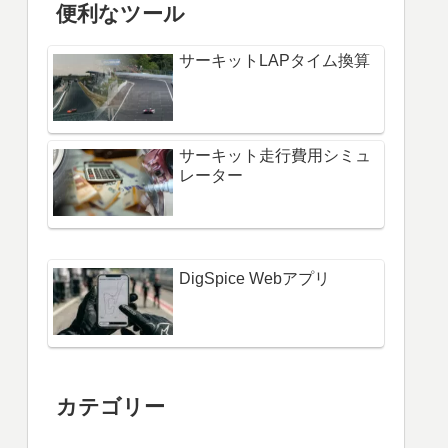
便利なツール
サーキットLAPタイム換算
サーキット走行費用シミュ
レーター
DigSpice Webアプリ
カテゴリー