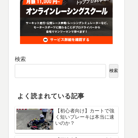
検索
検索
よく読まれている記事
【初心者向け】カートで強
く短いブレーキは本当に速
いのか？