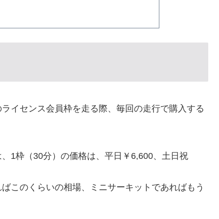
のライセンス会員枠を走る際、毎回の走行で購入する
1枠（30分）の価格は、平日￥6,600、土日祝
ればこのくらいの相場、ミニサーキットであればもう