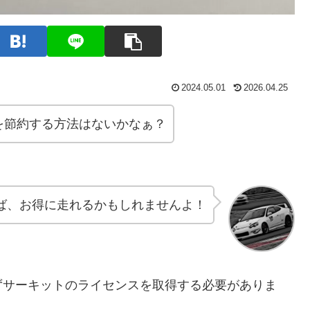
2024.05.01
2026.04.25
を節約する方法はないかなぁ？
ば、お得に走れるかもしれませんよ！
ずサーキットのライセンスを取得する必要がありま