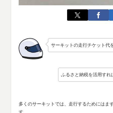
サーキットの走行チケット代
ふるさと納税を活用すれ
多くのサーキットでは、走行するためにはま
す。