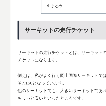
まとめ
サーキットの走行チケット
サーキットの走行チケットとは、サーキット
チケットになります。
例えば、私がよく行く岡山国際サーキットでは、
￥7,150となっています。
他のサーキットでも、大きいサーキットであ
ちょっと安いといったところです。