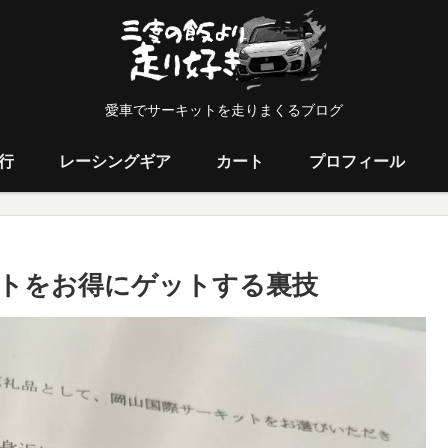
愛車でサーキットを走りまくるブログ
行
レーシングギア
カート
プロフィール
トをお得にゲットする裏技