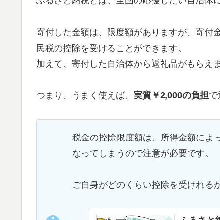
ふるさと納税とは、全国の応援したい自治体
寄付した金額は、限度額がありますが、寄付金
民税の控除を受けることができます。
加えて、寄付した自治体から返礼品がもらえ
つまり、うまく使えば、
実質￥2,000の負担
で
税金の控除限度額は、所得金額によ
なってしまうので注意が必要です。
ご自身がどのくらい控除を受けれる