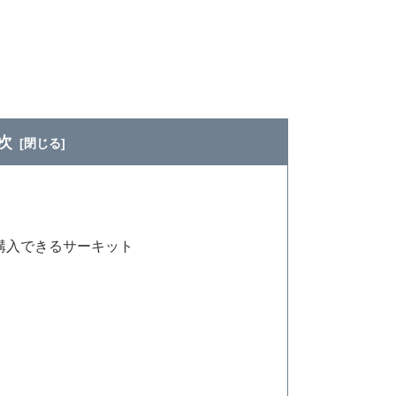
次
購入できるサーキット