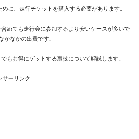
るために、走行チケットを購入する必要があります。
を含めても走行会に参加するより安いケースが多いで
なかなかの出費です。
しでもお得にゲットする裏技について解説します。
ンサーリンク