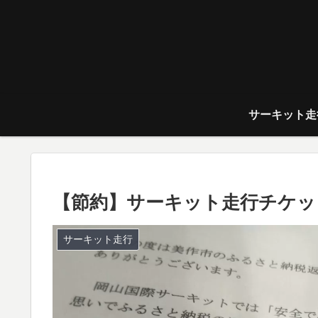
サーキット走
【節約】サーキット走行チケッ
サーキット走行