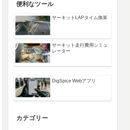
便利なツール
サーキットLAPタイム換算
サーキット走行費用シミュ
レーター
DigSpice Webアプリ
カテゴリー