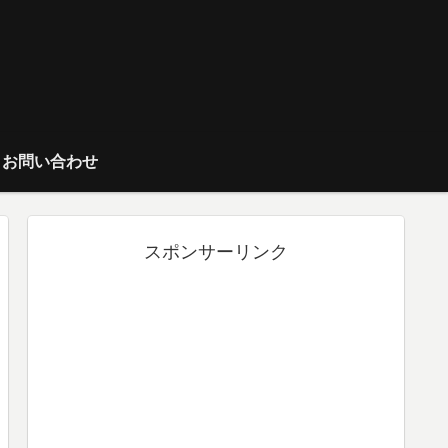
お問い合わせ
スポンサーリンク