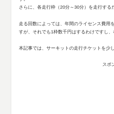
さらに、各走行枠（20分～30分）を走行す
走る回数によっては、年間のライセンス費用
すが、それでも1枠数千円はするわけですし、
本記事では、サーキットの走行チケットを少
スポ