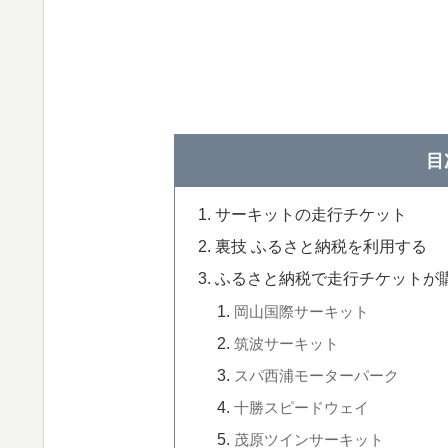
目
サーキットの走行チケット
裏技 ふるさと納税を利用する
ふるさと納税で走行チケットが
岡山国際サーキット
筑波サーキット
スパ西浦モーターパーク
十勝スピードウェイ
茂原ツインサーキット