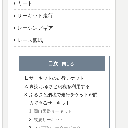
カート
サーキット走行
レーシングギア
レース観戦
目次
サーキットの走行チケット
裏技 ふるさと納税を利用する
ふるさと納税で走行チケットが購
入できるサーキット
岡山国際サーキット
筑波サーキット
スパ西浦モーターパーク