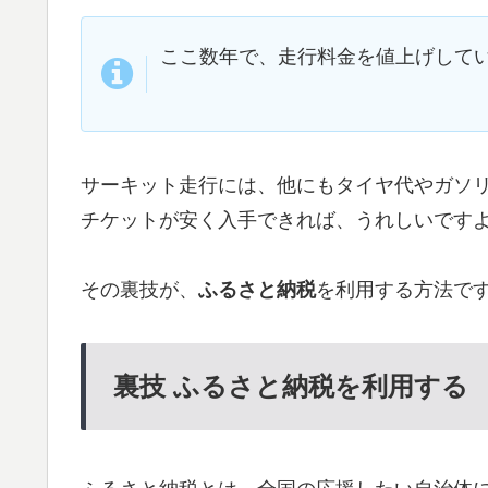
ここ数年で、走行料金を値上げして
サーキット走行には、他にもタイヤ代やガソ
チケットが安く入手できれば、うれしいです
その裏技が、
ふるさと納税
を利用する方法で
裏技 ふるさと納税を利用する