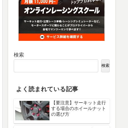
検索
検索
よく読まれている記事
【要注意】サーキット走行
する場合のホイールナット
の選び方