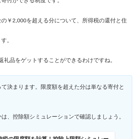
に寄付ができる制度です。
の￥2,000を超える分について、所得税の還付と住
ます。
返礼品をゲットすることができるわけですね。
って決まります。限度額を超えた分は単なる寄付と
かは、控除額シミュレーションで確認しましょう。