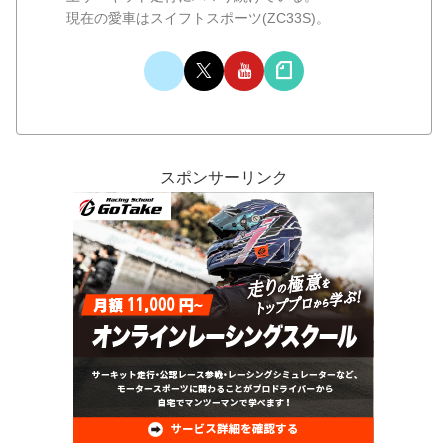
現在の愛車はスイフトスポーツ(ZC33S)。
スポンサーリンク