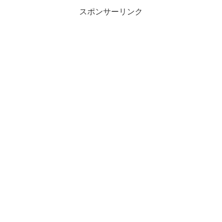
スポンサーリンク