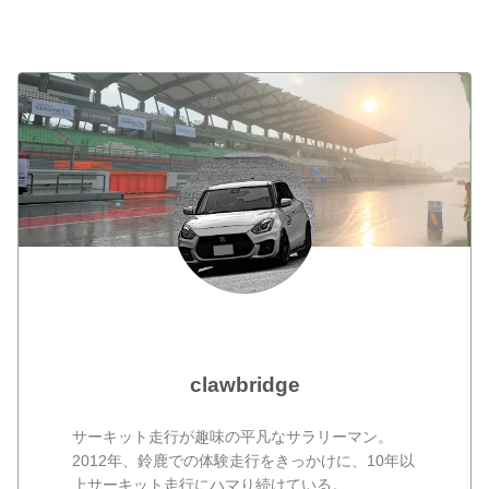
clawbridge
サーキット走行が趣味の平凡なサラリーマン。
2012年、鈴鹿での体験走行をきっかけに、10年以
上サーキット走行にハマり続けている。