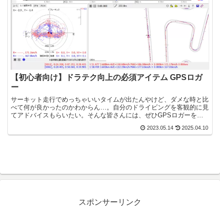
【初心者向け】ドラテク向上の必須アイテム GPSロガ
ー
サーキット走行でめっちゃいいタイムが出たんやけど、ダメな時と比
べて何が良かったのかわからん…。自分のドライビングを客観的に見
てアドバイスもらいたい。そんな皆さんには、ぜひGPSロガーを導
入してもらいたいです。本記事では、ドラテク向上には必須...
2023.05.14
2025.04.10
スポンサーリンク