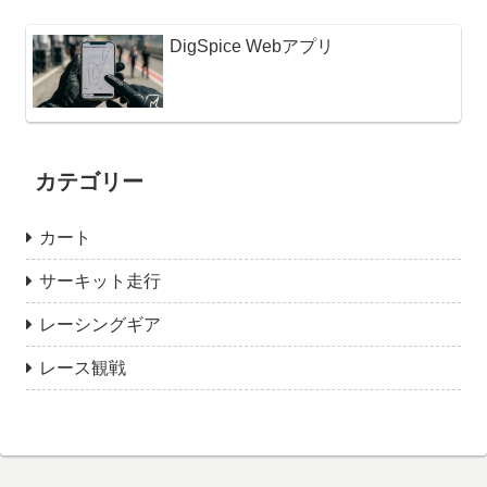
DigSpice Webアプリ
カテゴリー
カート
サーキット走行
レーシングギア
レース観戦