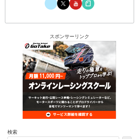
スポンサーリンク
検索