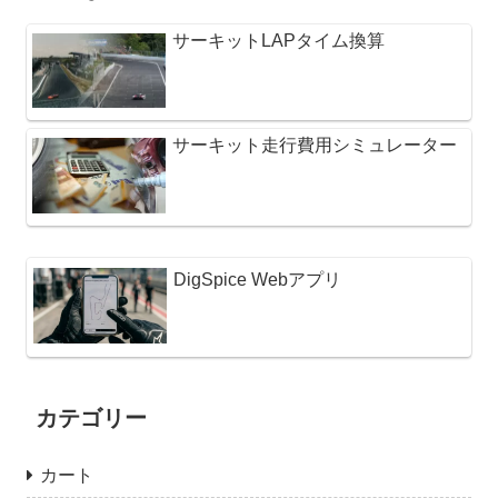
サーキットLAPタイム換算
サーキット走行費用シミュレーター
DigSpice Webアプリ
カテゴリー
カート