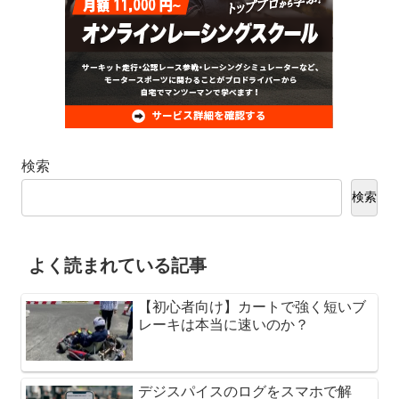
検索
検索
よく読まれている記事
【初心者向け】カートで強く短いブ
レーキは本当に速いのか？
デジスパイスのログをスマホで解