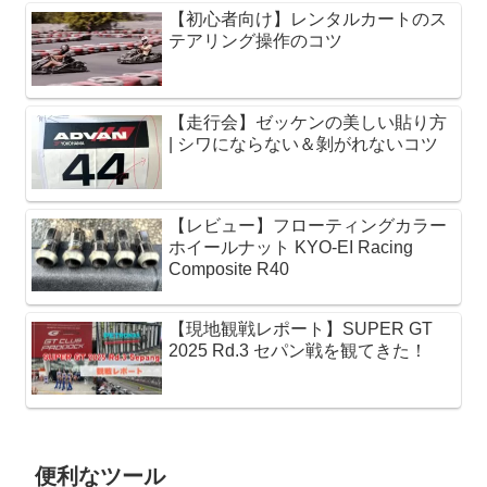
【初心者向け】レンタルカートのス
テアリング操作のコツ
【走行会】ゼッケンの美しい貼り方
| シワにならない＆剝がれないコツ
【レビュー】フローティングカラー
ホイールナット KYO-EI Racing
Composite R40
【現地観戦レポート】SUPER GT
2025 Rd.3 セパン戦を観てきた！
便利なツール