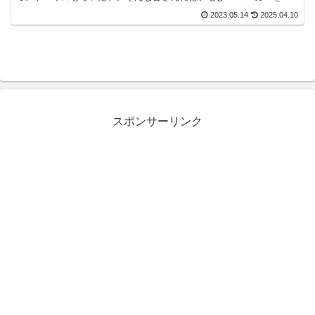
入してもらいたいです。本記事では、ドラテク向上には必須...
2023.05.14
2025.04.10
スポンサーリンク