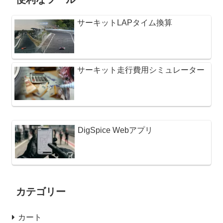
サーキットLAPタイム換算
サーキット走行費用シミュレーター
DigSpice Webアプリ
カテゴリー
カート