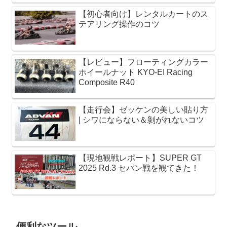
【初心者向け】レンタルカートのス
テアリング操作のコツ
【レビュー】フローティングカラー
ホイールナット KYO-EI Racing
Composite R40
【走行会】ゼッケンの美しい貼り方
| シワにならない＆剝がれないコツ
【現地観戦レポート】SUPER GT
2025 Rd.3 セパン戦を観てきた！
便利なツール