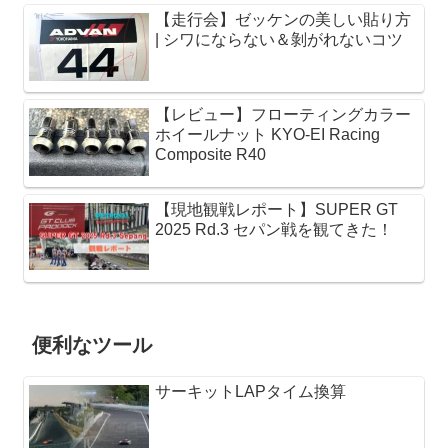
【走行会】ゼッケンの美しい貼り方
| シワにならない＆剝がれないコツ
【レビュー】フローティングカラー
ホイールナット KYO-EI Racing
Composite R40
【現地観戦レポート】SUPER GT
2025 Rd.3 セパン戦を観てきた！
便利なツール
サーキットLAPタイム換算