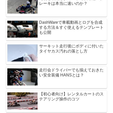
レーキは本当に速いのか？
DashWareで車載動画とログを合成
する方法＆すぐ使えるテンプレート
も公開
サーキット走行後にボディに付いた
タイヤカス汚れの落とし方
走行会ドライバーでも揃えておきた
い安全装備 HANSとは？
【初心者向け】レンタルカートのス
テアリング操作のコツ