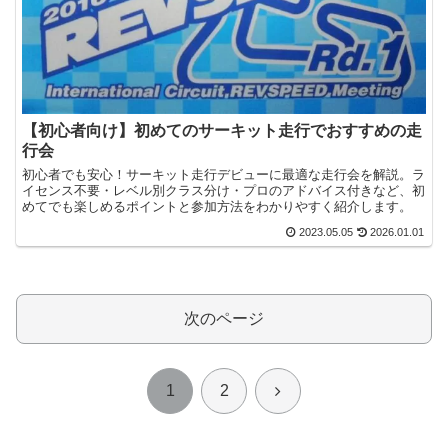
【初心者向け】初めてのサーキット走行でおすすめの走
行会
初心者でも安心！サーキット走行デビューに最適な走行会を解説。ラ
イセンス不要・レベル別クラス分け・プロのアドバイス付きなど、初
めてでも楽しめるポイントと参加方法をわかりやすく紹介します。
2023.05.05
2026.01.01
次のページ
次
1
2
へ