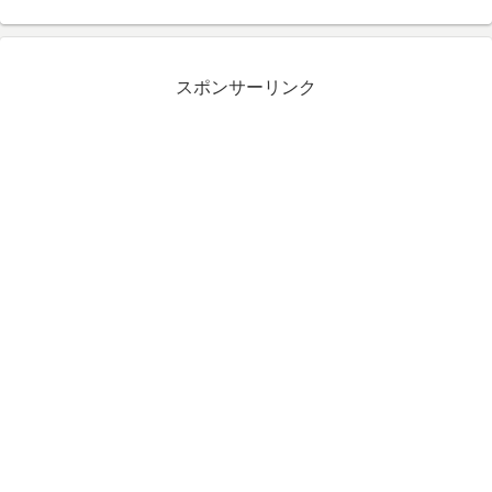
スポンサーリンク