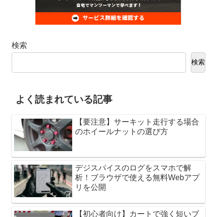
検索
検索
よく読まれている記事
【要注意】サーキット走行する場合
のホイールナットの選び方
デジスパイスのログをスマホで解
析！ブラウザで使える無料Webアプ
リを公開
【初心者向け】カートで強く短いブ