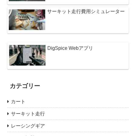
サーキット走行費用シミュレーター
DigSpice Webアプリ
カテゴリー
カート
サーキット走行
レーシングギア